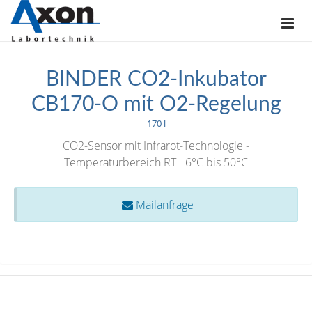
BINDER CO2-Inkubator
CB170-O mit O2-Regelung
170 l
CO2-Sensor mit Infrarot-Technologie -
Temperaturbereich RT +6°C bis 50°C
Mailanfrage