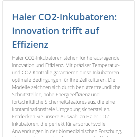
Haier CO2-Inkubatoren:
Innovation trifft auf
Effizienz
Haier CO2-Inkubatoren stehen für herausragende
Innovation und Effizienz. Mit präziser Temperatur-
und CO2-Kontrolle garantieren diese Inkubatoren
optimale Bedingungen für Ihre Zellkulturen. Die
Modelle zeichnen sich durch benutzerfreundliche
Schnittstellen, hohe Energieeffizienz und
fortschrittliche Sicherheitsfeatures aus, die eine
kontaminationsfreie Umgebung sicherstellen.
Entdecken Sie unsere Auswahl an Haier CO2-
Inkubatoren, die perfekt für anspruchsvolle
Anwendungen in der biomedizinischen Forschung,