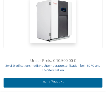
Unser Preis: € 10.500,00
€
Zwei Sterilisationsmodi: Hochtemperatursterilisation bei 180 °C und
UV-Sterilisation
zum Produkt